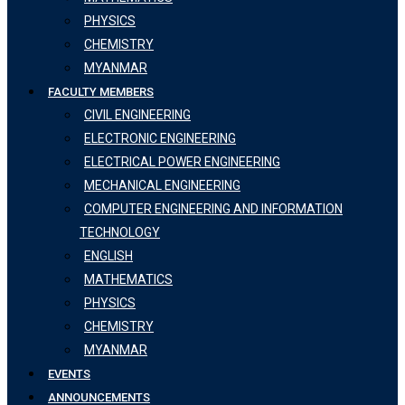
PHYSICS
CHEMISTRY
MYANMAR
FACULTY MEMBERS
CIVIL ENGINEERING
ELECTRONIC ENGINEERING
ELECTRICAL POWER ENGINEERING
MECHANICAL ENGINEERING
COMPUTER ENGINEERING AND INFORMATION
TECHNOLOGY
ENGLISH
MATHEMATICS
PHYSICS
CHEMISTRY
MYANMAR
EVENTS
ANNOUNCEMENTS