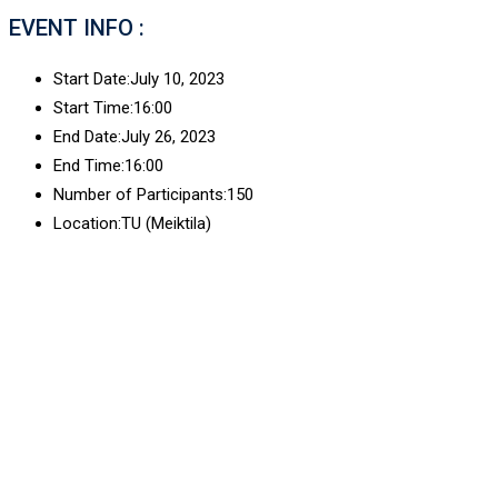
EVENT INFO :
Start Date:
July 10, 2023
Start Time:
16:00
End Date:
July 26, 2023
End Time:
16:00
Number of Participants:
150
Location:
TU (Meiktila)